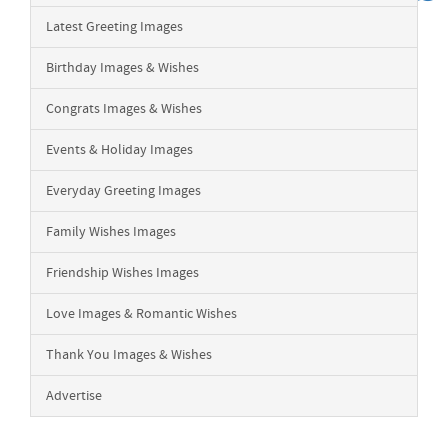
Latest Greeting Images
Birthday Images & Wishes
Congrats Images & Wishes
Events & Holiday Images
Everyday Greeting Images
Family Wishes Images
Friendship Wishes Images
Love Images & Romantic Wishes
Thank You Images & Wishes
Advertise