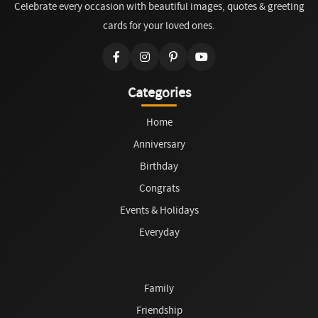
Celebrate every occasion with beautiful images, quotes & greeting
cards for your loved ones.
Categories
Home
Anniversary
Birthday
Congrats
Events & Holidays
Everyday
Family
Friendship