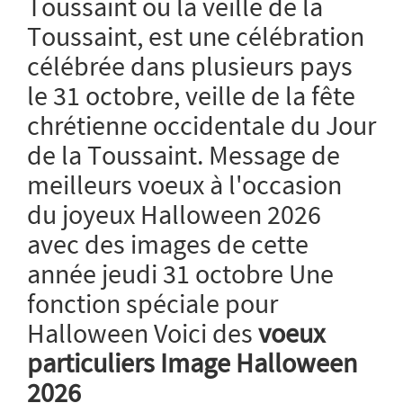
Toussaint ou la veille de la
Toussaint, est une célébration
célébrée dans plusieurs pays
le 31 octobre, veille de la fête
chrétienne occidentale du Jour
de la Toussaint. Message de
meilleurs voeux à l'occasion
du joyeux Halloween 2026
avec des images de cette
année jeudi 31 octobre Une
fonction spéciale pour
Halloween Voici des
voeux
particuliers Image Halloween
2026