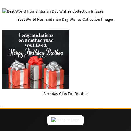
Best World Humanitarian Day Wishes Collection Images
Birthday Gifts For Brother