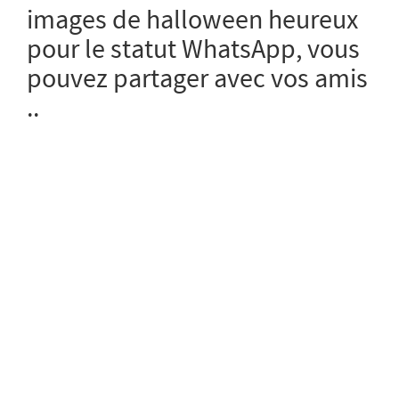
images de halloween heureux
pour le statut WhatsApp, vous
pouvez partager avec vos amis
..