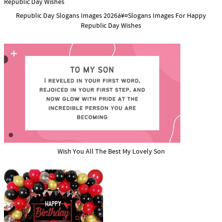
Republic Day Slogans Images 2026à¥¤Slogans Images For Happy
Republic Day Wishes
Wish You All The Best My Lovely Son