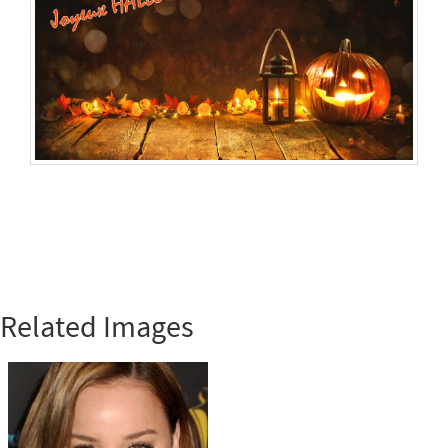
Related Images