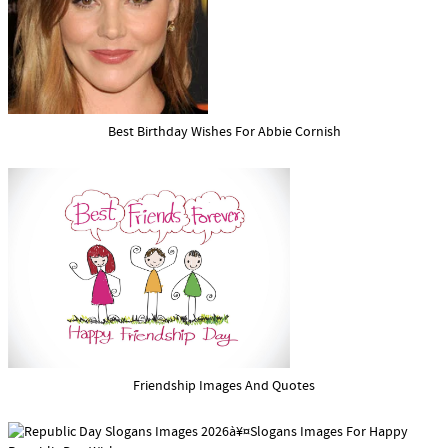
Best Birthday Wishes For Abbie Cornish
Friendship Images And Quotes