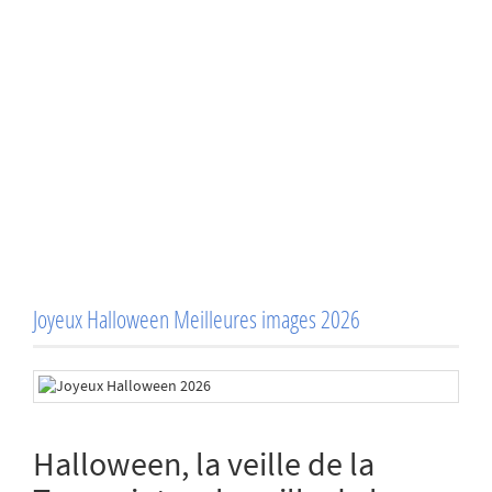
Joyeux Halloween Meilleures images 2026
Halloween, la veille de la