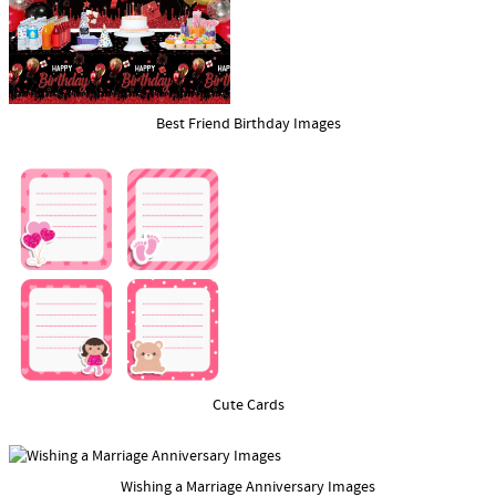
Best Friend Birthday Images
Cute Cards
Wishing a Marriage Anniversary Images